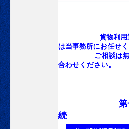
貨物利用
は当事務所にお任せく
ご相談は無料でお
合わせください。
第
続