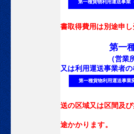
第一種貨物利用運送事業（
書取得費用は別途申し
第一
（営業
又は利用運送事業者の
第一種貨物利用運送事業
送の区域又は区間及び
の場
途かかります。