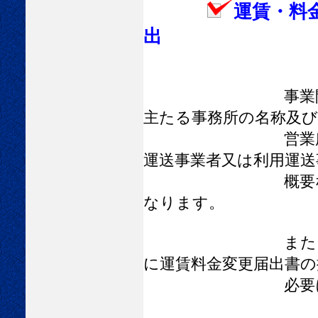
運賃・料
出
事業開始後に住所
主たる事務所の名称及び
営業所の名称及び
運送事業者又は利用運送
概要などが変わる
なります。
また、運賃・料金
に運賃料金変更届出書の
必要になり