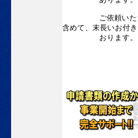
ご依頼いただいた
含めて、末長いお付き
おります。