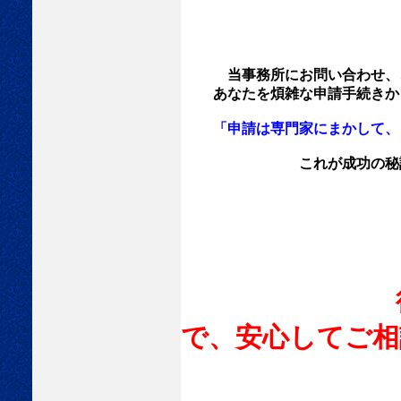
当事務所にお問い合わせ、
あなたを煩雑な申請手続きから
「申請は専門家にまかして、
これが成功の秘訣です
行政書士に
で、安心してご相