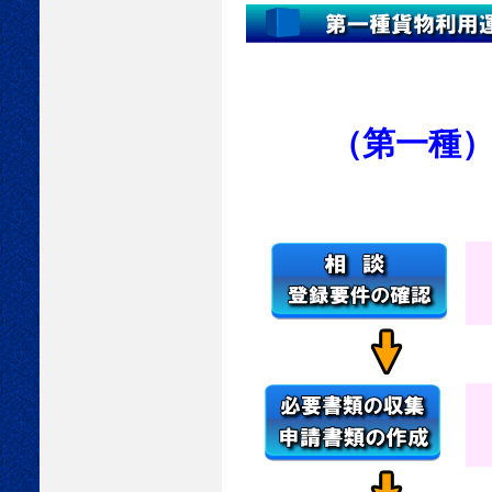
（第一種
予