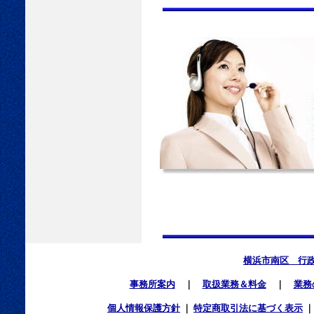
横浜市南区 行
事務所案内
｜
取扱業務＆料金
｜
業務
個人情報保護方針
｜
特定商取引法に基づく表示