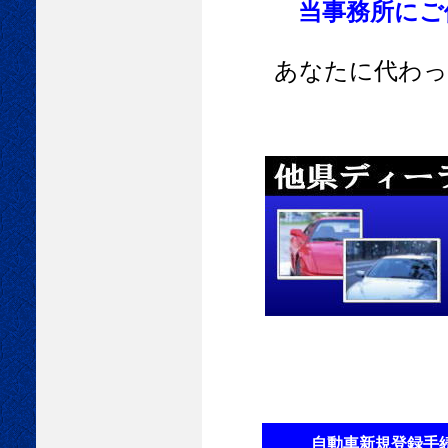
当事務所にご
あなたに代わっ
自動車新規登録手