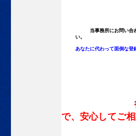
当事務所にお問い合わ
い。
あなたに代わって面倒な登録
行政書士に
で、安心してご相