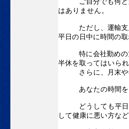
ご自分でも何とか出
はありません。
ただし、運輸支
平日の日中に時間の取
特に会社勤めの方な
半休を取ってはいら
さらに、月末や
あなたの時間を
どうしても平日
して健康に悪い方など