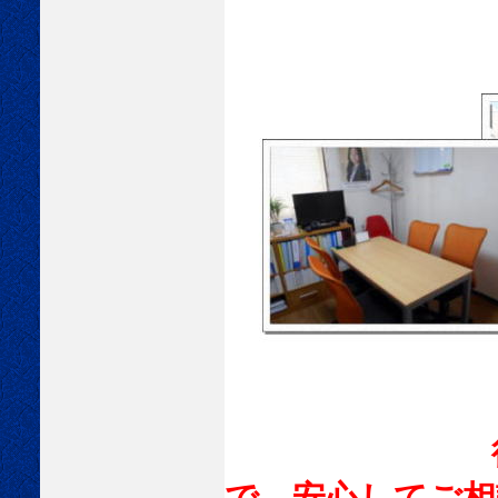
行政書士に