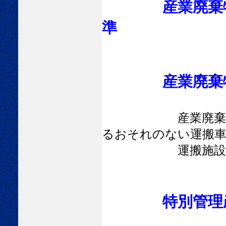
産業廃棄
準
産業廃棄
産業廃
るおそれのない運搬車
運搬施設を有
特別管理