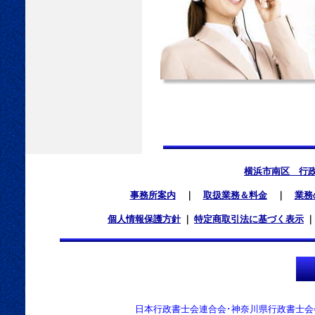
横浜市南区 行
事務所案内
｜
取扱業務＆料金
｜
業務
個人情報保護方針
｜
特定商取引法に基づく表示
日本行政書士会連合会･神奈川県行政書士会