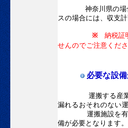
神奈川県の場合は
スの場合には、収支計
※
納税証明
せんのでご注意くだ
必要な設備
運搬する産業廃
漏れるおそれのない運
運搬施設を有する
備が必要となります。