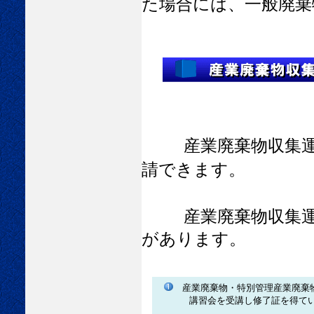
た場合には、一般廃棄
産業廃棄物収集
請できます。
産業廃棄物収集
があります。
産業廃棄物・特別管理産業廃棄
講習会を受講し修了証を得てい