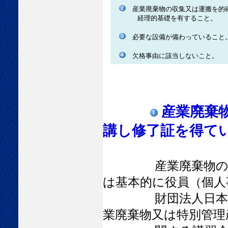
産業廃棄物の収集又は運搬を的
経理的基礎を有すること。
必要な設備が備わっていること
欠格事由に該当しないこと。
産業廃棄
講し修了証を得て
産業廃棄物の収集
は基本的に役員（個人
財団法人日本産業
業廃棄物又は特別管理