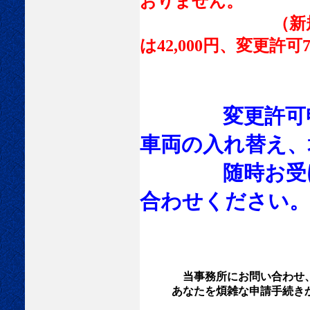
おりません。
（新規許可81,0
は42,000円、変更許可7
変更許可申請
車両の入れ替え、
随時お受けし
合わせください。
当事務所にお問い合わせ
あなたを煩雑な申請手続きか