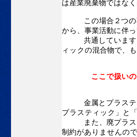
は産業廃棄物ではなく
この場合２つの事務
から、事業活動に伴っ
共通しています。 
ィックの混合物で、も
ここで扱いの
金属とプラスティッ
プラスティック」と
また、廃プラスティ
制約がありませんの