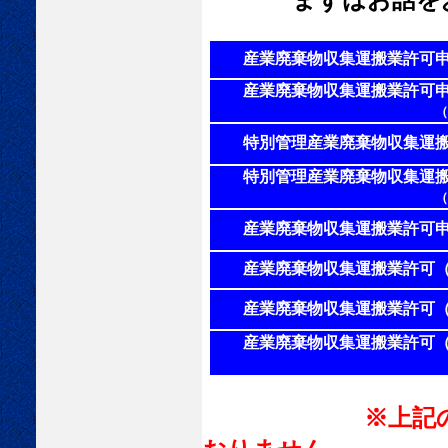
産業廃棄物収集運搬業許可
産業廃棄物収集運搬業許可
（新規・同時に２自
特別管理産業廃棄物収集運搬
特別管理産業廃棄物収集運搬
（新規・同時に２自
産業廃棄物収集運搬業許可申
産業廃棄物収集運搬業許可
産業廃棄物収集運搬業許可
産業廃棄物収集運搬業許可
※上記の金