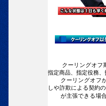
クーリングオフ
指定商品、指定役務、
クーリングオフが出
しや詐欺による契約の
が主張できる場合