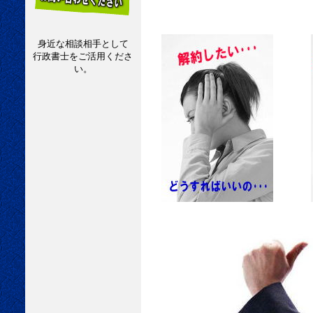
身近な相談相手として
行政書士をご活用くださ
い。