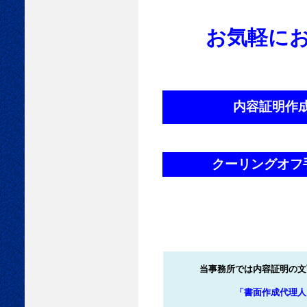
お気軽にお
内容証明
※事
クーリングオフ
当事務所では内容証明の文
「書面作成代理人