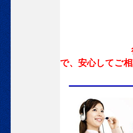
行政書士に
で、安心してご相