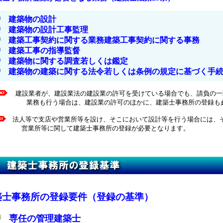
建築物の設計
建築物の設計工事監理
建築工事契約に関する業務建築工事契約に関する事務
建築工事の指導監督
建築物に関する調査若しくは鑑定
建築物の建築に関する法令若しくは条例の規定に基づく手続
建設業者が、建設業法の建設業の許可を受けている場合でも、請負の一
う場合は、建設業の許可のほかに、建築士事務所の登録も必
法人等で支店や営業所等を設け、そこにおいて設計等を行う場合には、
等に関して建築士事務所の登録が必要となります。
築士事務所の登録要件（登録の基準）
専任の管理建築士