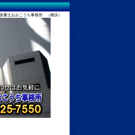
書士おおこうち事務所 （横浜）