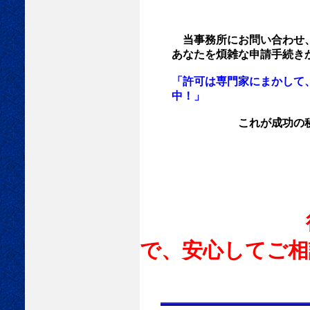
当事務所にお問い合わせ
あなたを煩雑な申請手続きか
「許可は専門家にまかして
中！」
これが成功の秘訣で
行政書士に
で、安心してご相