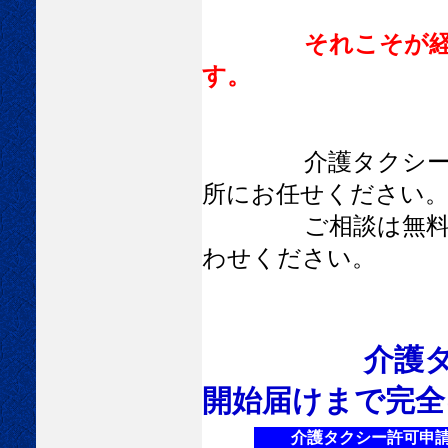
それこそが
す。
介護タクシーの許
所にお任せください
ご相談は無料でお
わせください。
介護タ
開始届けまで完全
介護タクシー許可申請